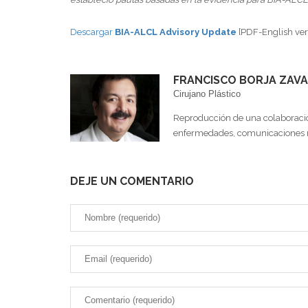
Descargar
BIA-ALCL Advisory Update
[PDF-English ver
FRANCISCO BORJA ZAVA
Cirujano Plástico
Reproducción de una colaboració
enfermedades, comunicaciones 
DEJE UN COMENTARIO